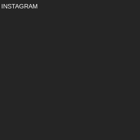
INSTAGRAM