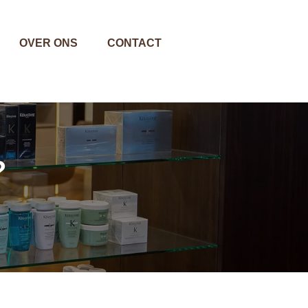
OVER ONS
CONTACT
?