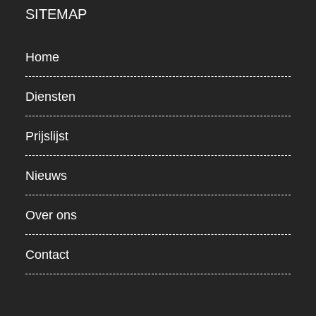
SITEMAP
Home
Diensten
Prijslijst
Nieuws
Over ons
Contact