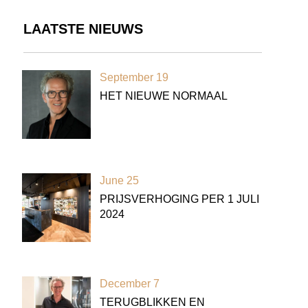
LAATSTE NIEUWS
September 19
HET NIEUWE NORMAAL
June 25
PRIJSVERHOGING PER 1 JULI
2024
December 7
TERUGBLIKKEN EN