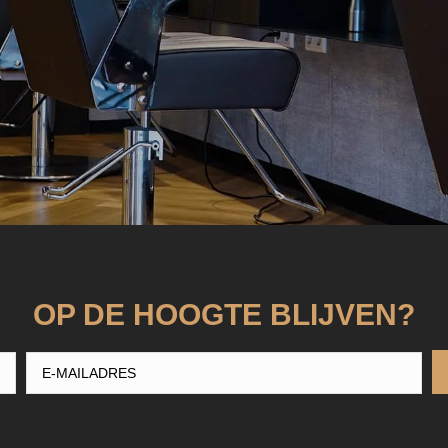
OP DE HOOGTE BLIJVEN?