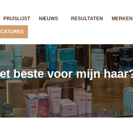
PRIJSLIJST
NIEUWS
RESULTATEN
MERKEN
ACATURES
t beste voor mijn haar