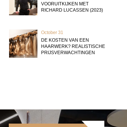
VOORUITKIJKEN MET
RICHARD LUCASSEN (2023)
October 31
DE KOSTEN VAN EEN
HAARWERK? REALISTISCHE
PRIJSVERWACHTINGEN