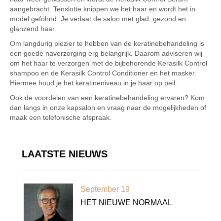
aangebracht. Tenslotte knippen we het haar en wordt het in
model geföhnd. Je verlaat de salon met glad, gezond en
glanzend haar.
Om langdurig plezier te hebben van de keratinebehandeling is
een goede naverzorging erg belangrijk. Daarom adviseren wij
om het haar te verzorgen met de bijbehorende Kerasilk Control
shampoo en de Kerasilk Control Conditioner en het masker.
Hiermee houd je het keratineniveau in je haar op peil.
Ook de voordelen van een keratinebehandeling ervaren? Kom
dan langs in onze kapsalon en vraag naar de mogelijkheden of
maak een telefonische afspraak.
LAATSTE NIEUWS
September 19
HET NIEUWE NORMAAL