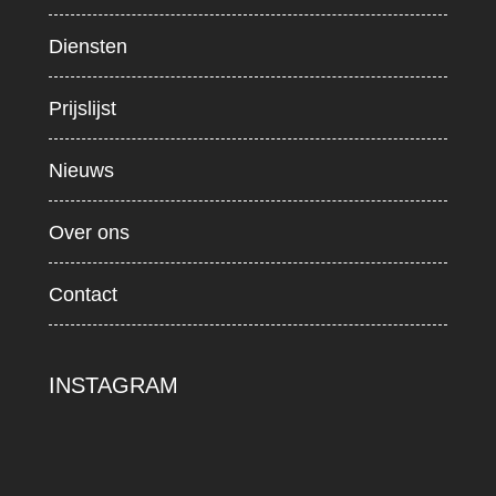
Diensten
Prijslijst
Nieuws
Over ons
Contact
INSTAGRAM