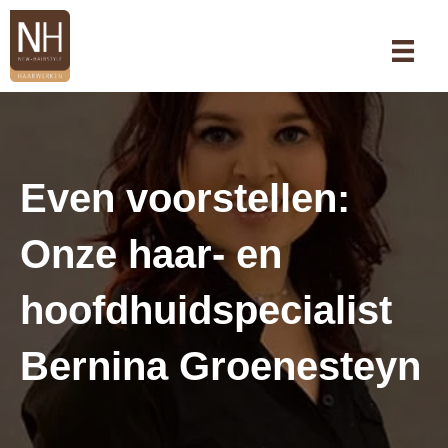
Even voorstellen:
Onze haar- en
hoofdhuidspecialist
Bernina Groenesteyn