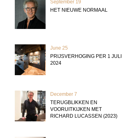
September 19
HET NIEUWE NORMAAL
June 25
PRIJSVERHOGING PER 1 JULI
2024
December 7
TERUGBLIKKEN EN
VOORUITKIJKEN MET
RICHARD LUCASSEN (2023)