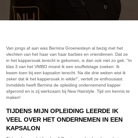
Van jongs af aan was Bernina Groenesteyn al bezig met het
vlechten van het haar van haar barbies en vriendinnen. Dat ze
in het kappersvak terecht is gekomen, is dan ook niet zo gek. “In
klas 3 van het VMBO moest ik een snuffelstage zoeken. Ik
kwam toen bij een kapsalon terecht. Na die drie weken wist ik
zeker dat ik het kappersvak in wilde!”, vertelt ze enthousiast.
Inmiddels heeft Bernina de opleiding ondernemend kapper
afgerond en is zij werkzaam bij New Hairstyle. Tijd om kennis te
maken!
TIJDENS MIJN OPLEIDING LEERDE IK
VEEL OVER HET ONDERNEMEN IN EEN
KAPSALON