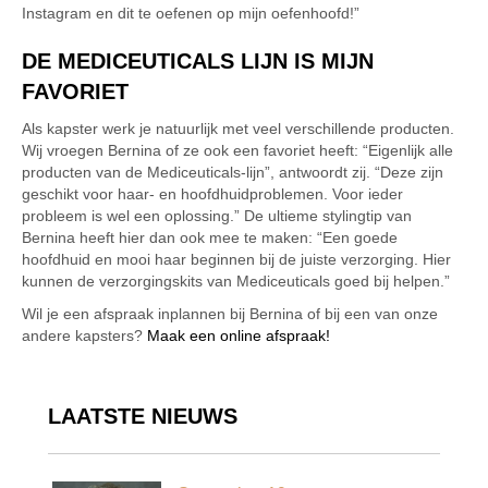
Instagram en dit te oefenen op mijn oefenhoofd!”
DE MEDICEUTICALS LIJN IS MIJN
FAVORIET
Als kapster werk je natuurlijk met veel verschillende producten.
Wij vroegen Bernina of ze ook een favoriet heeft: “Eigenlijk alle
producten van de Mediceuticals-lijn”, antwoordt zij. “Deze zijn
geschikt voor haar- en hoofdhuidproblemen. Voor ieder
probleem is wel een oplossing.” De ultieme stylingtip van
Bernina heeft hier dan ook mee te maken: “Een goede
hoofdhuid en mooi haar beginnen bij de juiste verzorging. Hier
kunnen de verzorgingskits van Mediceuticals goed bij helpen.”
Wil je een afspraak inplannen bij Bernina of bij een van onze
andere kapsters?
Maak een online afspraak!
LAATSTE NIEUWS