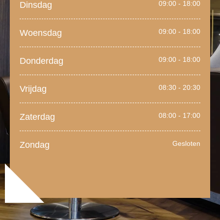
09:00 - 18:00
Dinsdag
09:00 - 18:00
Woensdag
09:00 - 18:00
Donderdag
08:30 - 20:30
Vrijdag
08:00 - 17:00
Zaterdag
Gesloten
Zondag